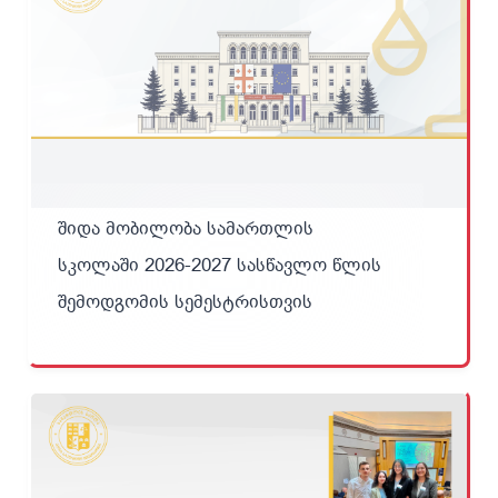
შიდა მობილობა სამართლის
სკოლაში 2026-2027 სასწავლო წლის
შემოდგომის სემესტრისთვის