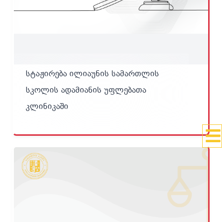
სტაჟირება ილიაუნის სამართლის
სკოლის ადამიანის უფლებათა
კლინიკაში