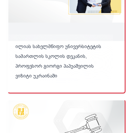
ილიას სახელმწიფო უნივერსიტეტის
სამართლის სკოლის დეკანის,
პროფესორ გიორგი პაპუაშვილის
ვიზიტი უკრაინაში