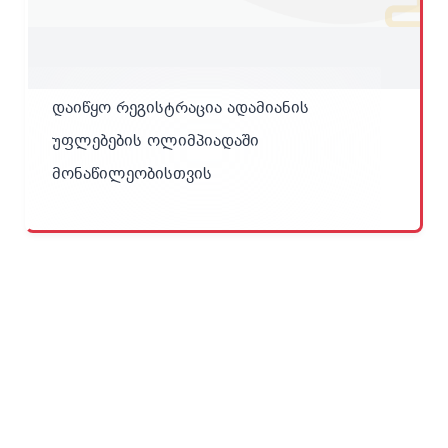
დაიწყო რეგისტრაცია ადამიანის
უფლებების ოლიმპიადაში
მონაწილეობისთვის