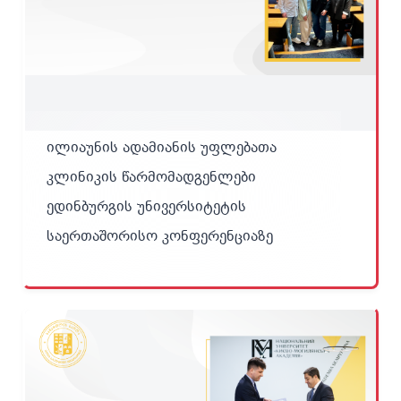
ილიაუნის ადამიანის უფლებათა
კლინიკის წარმომადგენლები
ედინბურგის უნივერსიტეტის
საერთაშორისო კონფერენციაზე