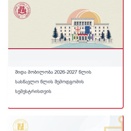
შიდა მობილობა 2026-2027 წლის
სასწავლო წლის შემოდგომის
სემესტრისთვის