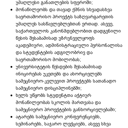
უმაღლესი განათლების სფეროში;
მონაწილეობს და თავად ქმნის სხვადასხვა
საერთაშორისო პროექტს საზღვარგარეთის
უმაღლეს სასწავლებლებთან ერთად. ასევე,
საქართველოს კანონმდებლობით დადგენილი
წესის შესაბამისად უზრუნველყოფს
აკადემიური, ადმინისტრაციული პერსონალისა
და სტუდენტების ადგილობრივ და
საერთაშორისო მობილობას;
უნივერსიტეტის წესდების შესაბამისად
ინიცირებას უკეთებს და ახორციელებს
სამეცნიერო-კვლევით პროექტებს სათანადო
სამეცნიერო დისციპლინებში;
ხელს უწყობს სტუდენტთა აქტიურ
მონაწილეობას სკოლის მართვასა და
სამეცნიერო პროექტების განხორციელებაში;
ატარებს სამეცნიერო კონფერენციებს,
სემინარებს, საჯარო ლექციებს, ასევე სხვა