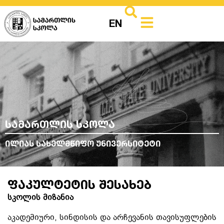
EN
სამართლის სკოლა
ილიას სახელმწიფო უნივერსიტეტი
ფაკულტეტის შესახებ
სკოლის მიზანია
აკადემიური, სინდისის და არჩევანის თავისუფლების