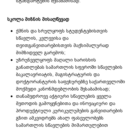
სტანდარტების შესაბამისად.
სკოლა მიზნის მისაღწევად
ქმნის და სრულყოფს სტუდენტებისთვის
სწავლის, კვლევისა და
თვითგანვითარებისთვის მაქსიმალურად
მიმზიდველ გარემოს;
უზრუნველყოფს მაღალი ხარისხის
განათლებას სამართლის სფეროში სწავლების
ბაკალავრიატის, მაგისტრატურის და
დოქტორანტურის საფეხურებზე საქართველოში
მოქმედი კანონმდებლობის შესაბამისად;
თანამედროვე აქტიური სწავლების ყველა
მეთოდის გამოყენებითა და ინოვაციური და
პროდუქტიული კურიკულუმების განვითარების
გზით ამკვიდრებს ახალ ფასეულობებს
სამართლის სწავლების მიმართულებით