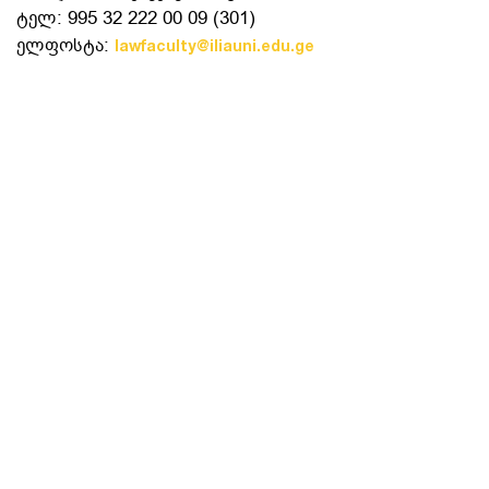
ტელ: 995 32 222 00 09 (301)
ელფოსტა:
lawfaculty@iliauni.edu.ge