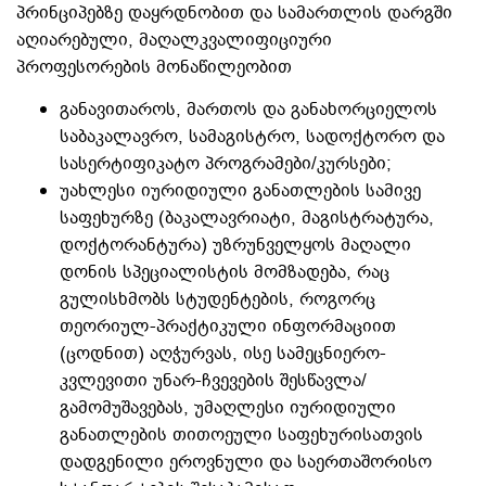
პრინციპებზე დაყრდნობით და სამართლის დარგში
აღიარებული, მაღალკვალიფიციური
პროფესორების მონაწილეობით
განავითაროს, მართოს და განახორციელოს
საბაკალავრო, სამაგისტრო, სადოქტორო და
სასერტიფიკატო პროგრამები/კურსები;
უახლესი იურიდიული განათლების სამივე
საფეხურზე (ბაკალავრიატი, მაგისტრატურა,
დოქტორანტურა) უზრუნველყოს მაღალი
დონის სპეციალისტის მომზადება, რაც
გულისხმობს სტუდენტების, როგორც
თეორიულ-პრაქტიკული ინფორმაციით
(ცოდნით) აღჭურვას, ისე სამეცნიერო-
კვლევითი უნარ-ჩვევების შესწავლა/
გამომუშავებას, უმაღლესი იურიდიული
განათლების თითოეული საფეხურისათვის
დადგენილი ეროვნული და საერთაშორისო