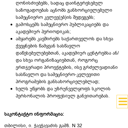
ღონისძიებებს, სადაც დაინტერესებულ
საზოგადოებას აცნობს განხორციელებული
სამეცნიერო კვლევ(ებ)ის შედეგებს;
გამოსცემს სამეცნიერო პუბლიკაციებს და
აკადემიურ პერიოდიკას;
ამყარებს კავშირებს საქართველოს და სხვა
ქვეყნების წამყვან სასწავლო
დაწესებულებებთან, აკადემიურ ცენტრებსა ან/
და სხვა ორგანიზაციებთან, როგორც
ერთჯერადი პროექტების, ისე გრძელვადიანი
სასწავლო და სამეცნიერო-კვლევითი
პროგრამების განსახორციელებლად;
ხელს უწყობს და უზრუნველყოფს სკოლის
პერსონალის პროფესიულ განვითარებას.
საკონტაქტო ინფორმაცია:
თბილისი, ი. ჭავჭავაძის გამზ. N 32